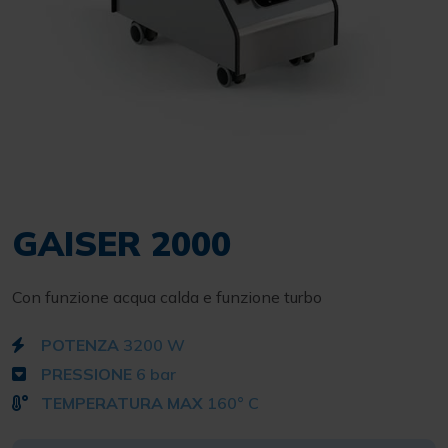
GAISER 2000
Con funzione acqua calda e funzione turbo
POTENZA
3200 W
PRESSIONE
6 bar
TEMPERATURA MAX
160° C