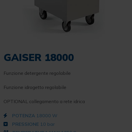
GAISER 18000
Funzione detergente regolabile
Funzione idrogetto regolabile
OPTIONAL collegamento a rete idrica
POTENZA
18000 W
PRESSIONE
10 bar