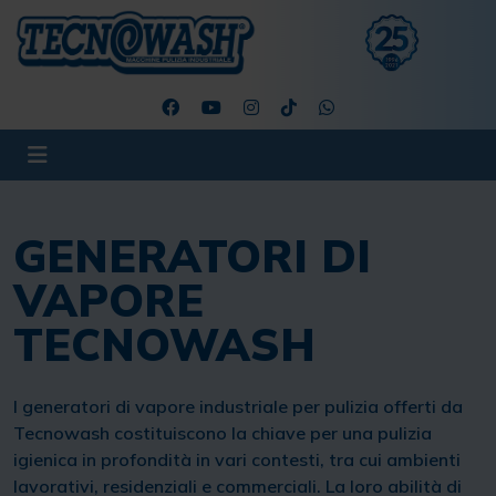
GENERATORI DI
VAPORE
TECNOWASH
I generatori di vapore industriale per pulizia offerti da
Tecnowash costituiscono la chiave per una pulizia
igienica in profondità in vari contesti, tra cui ambienti
lavorativi, residenziali e commerciali. La loro abilità di