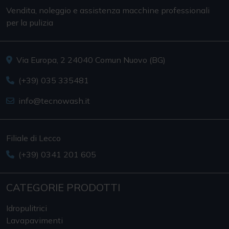
Vendita, noleggio e assistenza macchine professionali
per la pulizia
Via Europa, 2 24040 Comun Nuovo (BG)
(+39) 035 335481
info@tecnowash.it
Filiale di Lecco
(+39) 0341 201 605
CATEGORIE PRODOTTI
Idropulitrici
Lavapavimenti