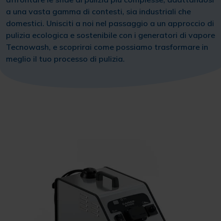
a una vasta gamma di contesti, sia industriali che
domestici. Unisciti a noi nel passaggio a un approccio di
pulizia ecologica e sostenibile con i generatori di vapore
Tecnowash, e scoprirai come possiamo trasformare in
meglio il tuo processo di pulizia.