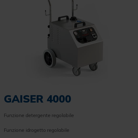
GAISER 4000
Funzione detergente regolabile
Funzione idrogetto regolabile