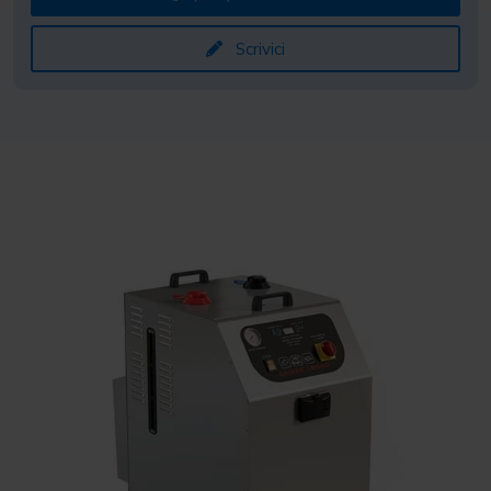
Scrivici