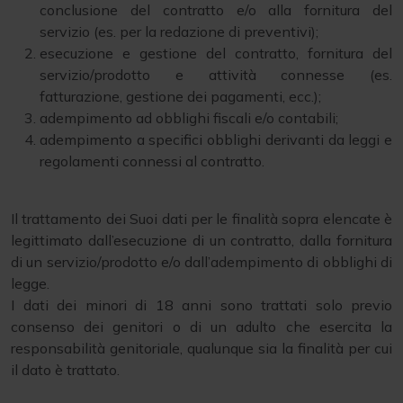
conclusione del contratto e/o alla fornitura del
servizio (es. per la redazione di preventivi);
esecuzione e gestione del contratto, fornitura del
servizio/prodotto e attività connesse (es.
fatturazione, gestione dei pagamenti, ecc.);
adempimento ad obblighi fiscali e/o contabili;
adempimento a specifici obblighi derivanti da leggi e
regolamenti connessi al contratto.
Il trattamento dei Suoi dati per le finalità sopra elencate è
legittimato dall’esecuzione di un contratto, dalla fornitura
di un servizio/prodotto e/o dall’adempimento di obblighi di
legge.
I dati dei minori di 18 anni sono trattati solo previo
consenso dei genitori o di un adulto che esercita la
responsabilità genitoriale, qualunque sia la finalità per cui
il dato è trattato.