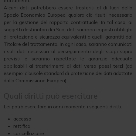
trattamento.
Alcuni dati potrebbero essere trasferiti al di fuori dello
Spazio Economico Europeo, qualora ciò risulti necessario
per la gestione del rapporto contrattuale. In tal caso, ai
soggetti destinatari dei Suoi dati saranno imposti obblighi
di protezione e sicurezza equivalenti a quelli garantiti dal
Titolare del trattamento. In ogni caso, saranno comunicati
i soli dati necessari al perseguimento degli scopi sopra
previsti e saranno rispettate le garanzie adeguate
applicabili ai trasferimenti di dati verso paesi terzi (ad
esempio: clausole standard di protezione dei dati adottate
dalla Commissione Europea).
Quali diritti può esercitare
Lei potrà esercitare in ogni momento i seguenti diritti:
accesso
rettifica
cancellazione