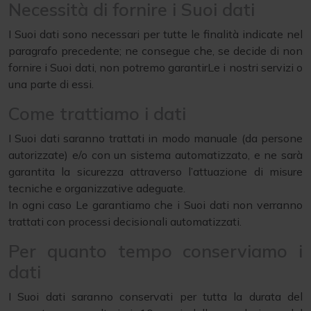
Necessità di fornire i Suoi dati
I Suoi dati sono necessari per tutte le finalità indicate nel
paragrafo precedente; ne consegue che, se decide di non
fornire i Suoi dati, non potremo garantirLe i nostri servizi o
una parte di essi.
Come trattiamo i dati
I Suoi dati saranno trattati in modo manuale (da persone
autorizzate) e/o con un sistema automatizzato, e ne sarà
garantita la sicurezza attraverso l’attuazione di misure
tecniche e organizzative adeguate.
In ogni caso Le garantiamo che i Suoi dati non verranno
trattati con processi decisionali automatizzati.
Per quanto tempo conserviamo i
dati
I Suoi dati saranno conservati per tutta la durata del