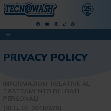
PRIVACY POLICY
INFORMAZIONI RELATIVE AL
TRATTAMENTO DEI DATI
PERSONALI
(REG. UE 2016/679)