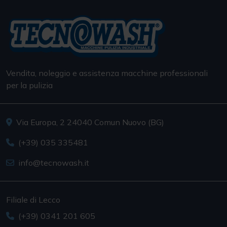
Vendita, noleggio e assistenza macchine professionali
per la pulizia
Via Europa, 2 24040 Comun Nuovo (BG)
(+39) 035 335481
info@tecnowash.it
Filiale di Lecco
(+39) 0341 201 605