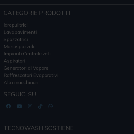
CATEGORIE PRODOTTI
Idropulitrici
Lavapavimenti
Spazzatrici
Monospazzole
Impianti Centralizzati
Aspiratori
Generatori di Vapore
Raffrescatori Evaporativi
Altri macchinari
SEGUICI SU
TECNOWASH SOSTIENE