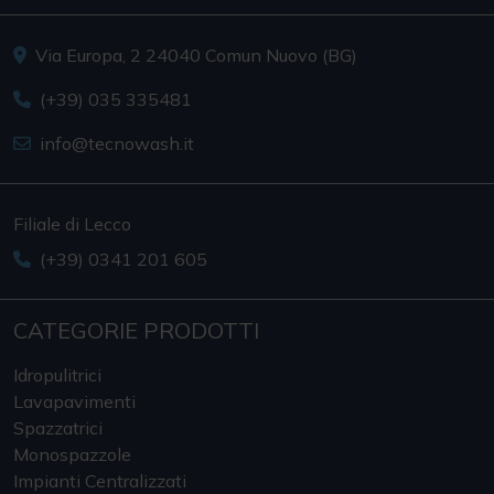
Via Europa, 2 24040 Comun Nuovo (BG)
(+39) 035 335481
info@tecnowash.it
Filiale di Lecco
(+39) 0341 201 605
CATEGORIE PRODOTTI
Idropulitrici
Lavapavimenti
Spazzatrici
Monospazzole
Impianti Centralizzati