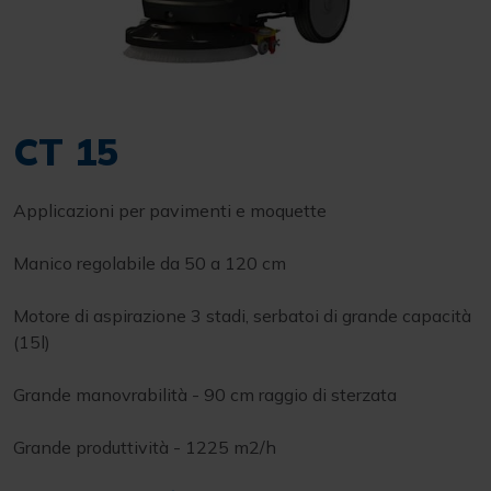
CT 15
Applicazioni per pavimenti e moquette
Manico regolabile da 50 a 120 cm
Motore di aspirazione 3 stadi, serbatoi di grande capacità
(15l)
Grande manovrabilità - 90 cm raggio di sterzata
Grande produttività - 1225 m2/h