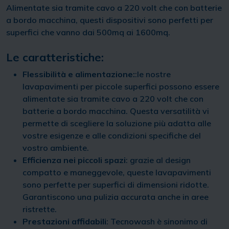
Alimentate sia tramite cavo a 220 volt che con batterie
a bordo macchina, questi dispositivi sono perfetti per
superfici che vanno dai 500mq ai 1600mq.
Le caratteristiche:
Flessibilità e alimentazione:
:le nostre
lavapavimenti per piccole superfici possono essere
alimentate sia tramite cavo a 220 volt che con
batterie a bordo macchina. Questa versatilità vi
permette di scegliere la soluzione più adatta alle
vostre esigenze e alle condizioni specifiche del
vostro ambiente.
Efficienza nei piccoli spazi
: grazie al design
compatto e maneggevole, queste lavapavimenti
sono perfette per superfici di dimensioni ridotte.
Garantiscono una pulizia accurata anche in aree
ristrette.
Prestazioni affidabili
: Tecnowash è sinonimo di