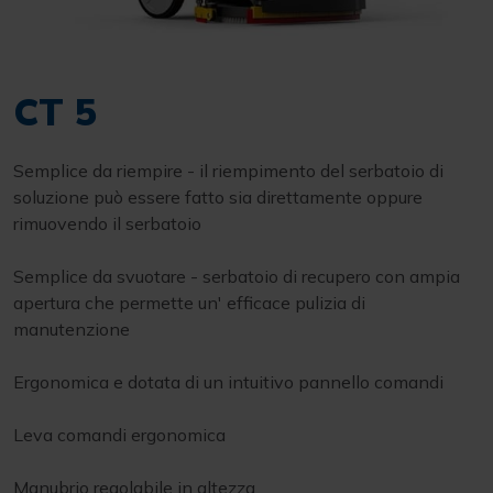
CT 5
Semplice da riempire - il riempimento del serbatoio di
soluzione può essere fatto sia direttamente oppure
rimuovendo il serbatoio
Semplice da svuotare - serbatoio di recupero con ampia
apertura che permette un' efficace pulizia di
manutenzione
Ergonomica e dotata di un intuitivo pannello comandi
Leva comandi ergonomica
Manubrio regolabile in altezza