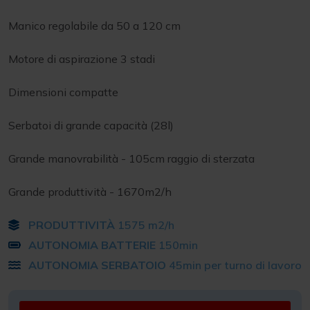
Manico regolabile da 50 a 120 cm
Motore di aspirazione 3 stadi
Dimensioni compatte
Serbatoi di grande capacità (28l)
Grande manovrabilità - 105cm raggio di sterzata
Grande produttività - 1670m2/h
PRODUTTIVITÀ
1575 m2/h
AUTONOMIA BATTERIE
150min
AUTONOMIA SERBATOIO
45min per turno di lavoro