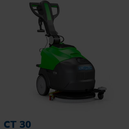
CT 30