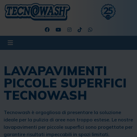
LAVAPAVIMENTI
PICCOLE SUPERFICI
TECNOWASH
Tecnowash è orgogliosa di presentare la soluzione
ideale per la pulizia di aree non troppo estese. Le nostre
lavapavimenti per piccole superfici sono progettate per
garantire risultati impeccabili in spazi limitati.