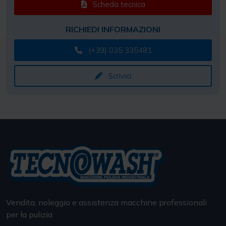
Scheda tecnica
RICHIEDI INFORMAZIONI
(+39) 035 335481
Scrivici
Vendita, noleggio e assistenza macchine professionali
per la pulizia