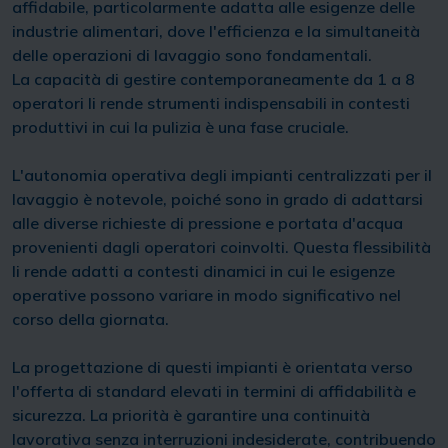
affidabile, particolarmente adatta alle esigenze delle
industrie alimentari, dove l'efficienza e la simultaneità
delle operazioni di lavaggio sono fondamentali.
La capacità di gestire contemporaneamente da 1 a 8
operatori li rende strumenti indispensabili in contesti
produttivi in cui la pulizia è una fase cruciale.
L'autonomia operativa degli impianti centralizzati per il
lavaggio è notevole, poiché sono in grado di adattarsi
alle diverse richieste di pressione e portata d'acqua
provenienti dagli operatori coinvolti. Questa flessibilità
li rende adatti a contesti dinamici in cui le esigenze
operative possono variare in modo significativo nel
corso della giornata.
La progettazione di questi impianti è orientata verso
l'offerta di standard elevati in termini di affidabilità e
sicurezza. La priorità è garantire una continuità
lavorativa senza interruzioni indesiderate, contribuendo