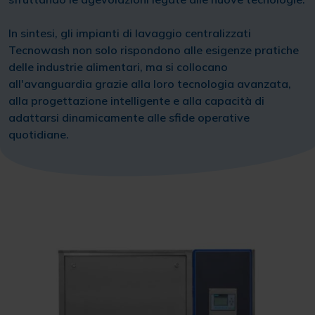
In sintesi, gli impianti di lavaggio centralizzati
Tecnowash non solo rispondono alle esigenze pratiche
delle industrie alimentari, ma si collocano
all'avanguardia grazie alla loro tecnologia avanzata,
alla progettazione intelligente e alla capacità di
adattarsi dinamicamente alle sfide operative
quotidiane.