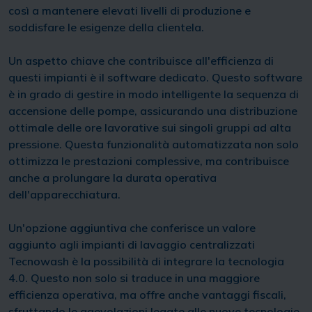
così a mantenere elevati livelli di produzione e
soddisfare le esigenze della clientela.
Un aspetto chiave che contribuisce all'efficienza di
questi impianti è il software dedicato. Questo software
è in grado di gestire in modo intelligente la sequenza di
accensione delle pompe, assicurando una distribuzione
ottimale delle ore lavorative sui singoli gruppi ad alta
pressione. Questa funzionalità automatizzata non solo
ottimizza le prestazioni complessive, ma contribuisce
anche a prolungare la durata operativa
dell'apparecchiatura.
Un'opzione aggiuntiva che conferisce un valore
aggiunto agli impianti di lavaggio centralizzati
Tecnowash è la possibilità di integrare la tecnologia
4.0. Questo non solo si traduce in una maggiore
efficienza operativa, ma offre anche vantaggi fiscali,
sfruttando le agevolazioni legate alle nuove tecnologie.