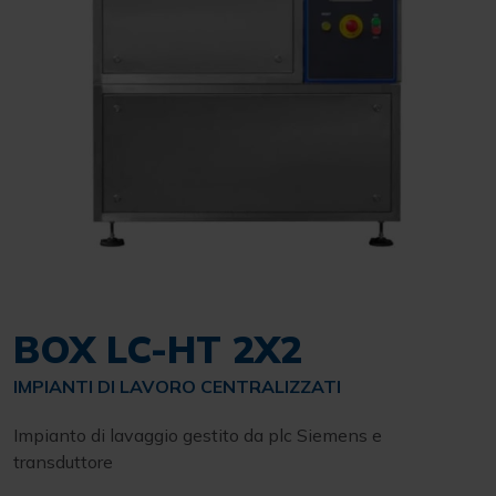
BOX LC-HT 2X2
IMPIANTI DI LAVORO CENTRALIZZATI
Impianto di lavaggio gestito da plc Siemens e
transduttore