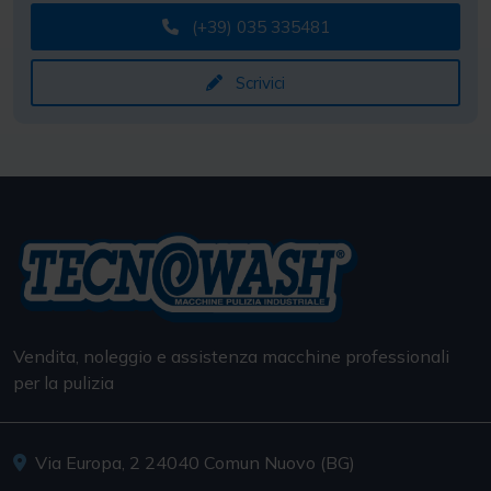
Vendita, noleggio e assistenza macchine professionali
per la pulizia
Via Europa, 2 24040 Comun Nuovo (BG)
(+39) 035 335481
info@tecnowash.it