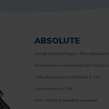
ABSOLUTE
Grande portata d'acqua e filtro autopulent
Sistema anti-congelamento per l'utilizzo 
Tubo alta pressione rinforzato di 15m
Cavo elettrico di 15m
Oltre 700m3 di superficie operativa