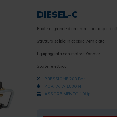
DIESEL-C
Ruote di grande diamentro con ampio batt
Struttura solida in acciaio verniciato
Equipaggiata con motore Yanmar
Starter elettrico
PRESSIONE
200 Bar
PORTATA
1000 l/h
ASSORBIMENTO
10Hp